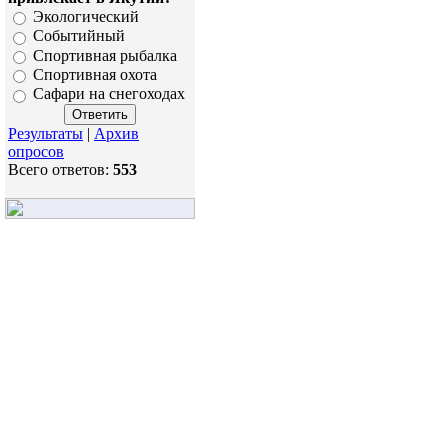
Экологический
Событийный
Спортивная рыбалка
Спортивная охота
Сафари на снегоходах
Результаты
|
Архив
опросов
Всего ответов:
553