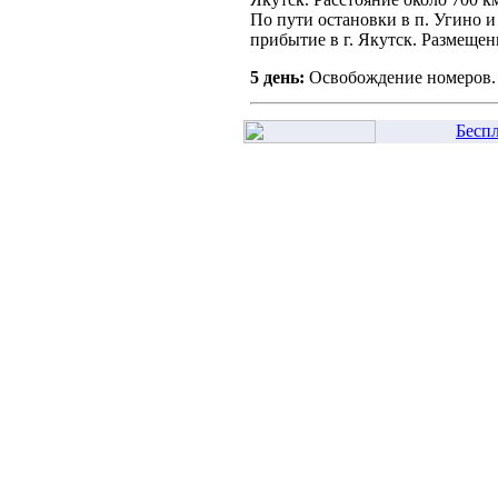
По пути остановки в п. Угино 
прибытие в г. Якутск. Размещен
5 день:
Освобождение номеров. 
Бесп